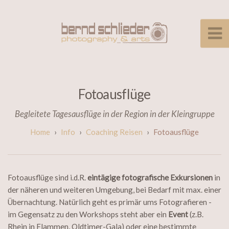
Fotoausflüge
Begleitete Tagesausflüge in der Region in der Kleingruppe
Info
Coaching Reisen
Fotoausflüge
Fotoausflüge sind i.d.R.
eintägige fotografische Exkursionen
in
der näheren und weiteren Umgebung, bei Bedarf mit max. einer
Übernachtung. Natürlich geht es primär ums Fotografieren -
im Gegensatz zu den Workshops steht aber ein
Event
(z.B.
Rhein in Flammen, Oldtimer-Gala) oder eine bestimmte