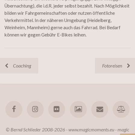
Übernachtung), die i.d.R. jeder selbst bezahlt. Nach Möglichkeit
bilden wir Fahrgemeinschaften oder nutzen öffentliche
Verkehrmittel. In der näheren Umgebung (Heidelberg,
Weinheim, Mannheim) gerne auch das Fahrrad. Bei Bedarf
können wir gegen Gebühr E-Bikes leihen.
Coaching
Fotoreisen
© Bernd Schlieder 2008-2026 - www.magicmoments.eu - magic