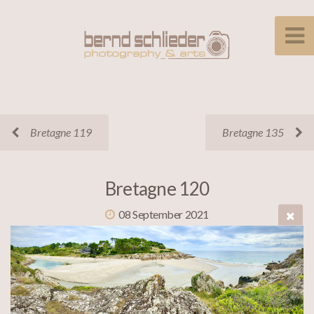
Bretagne 119
Bretagne 135
Bretagne 120
08 September 2021