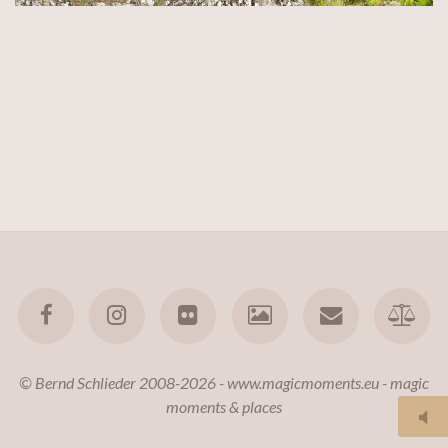
© Bernd Schlieder 2008-2026 - www.magicmoments.eu - magic
moments & places