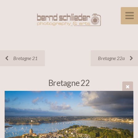
Bretagne 21
Bretagne 22a
Bretagne 22