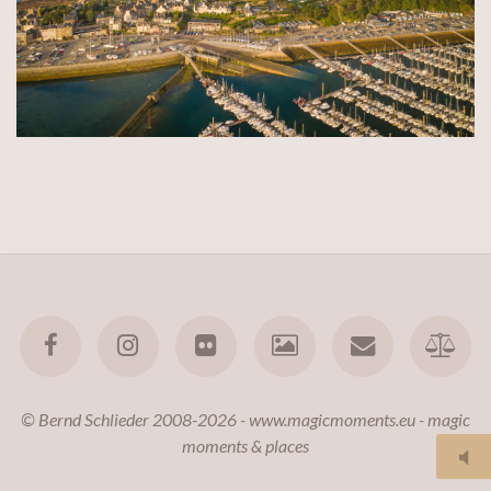
© Bernd Schlieder 2008-2026 - www.magicmoments.eu - magic
moments & places