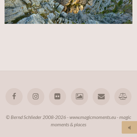
© Bernd Schlieder 2008-2026 - www.magicmoments.eu - magic
moments & places