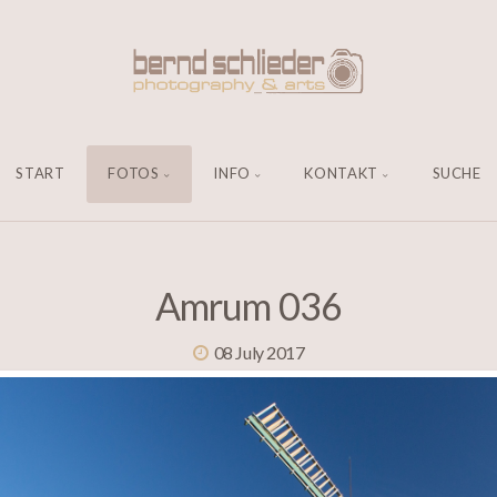
START
FOTOS
INFO
KONTAKT
SUCHE
Amrum 036
08 July 2017