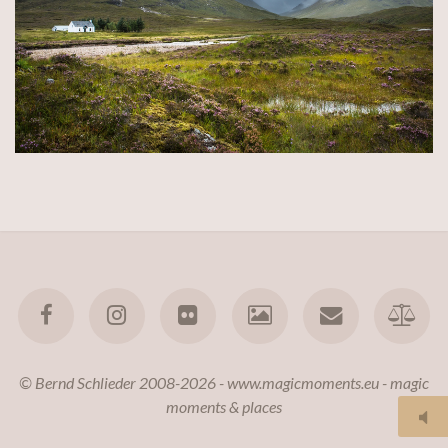
© Bernd Schlieder 2008-2026 - www.magicmoments.eu - magic
moments & places