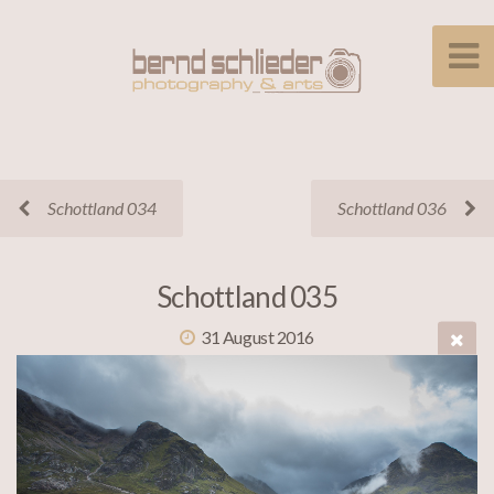
Schottland 034
Schottland 036
Schottland 035
31 August 2016