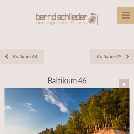
Baltikum 44
Baltikum 49
Baltikum 46