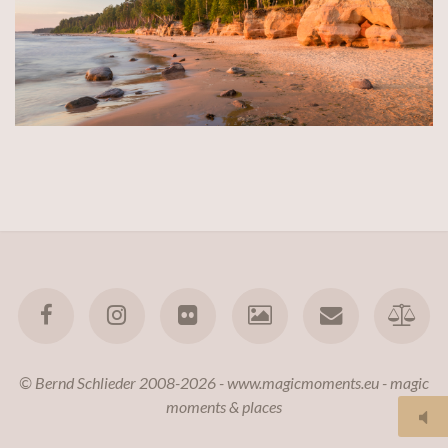
© Bernd Schlieder 2008-2026 - www.magicmoments.eu - magic
moments & places